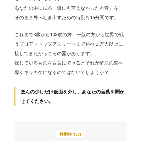
あなたの中に眠る「誰にも言えなかった本音」を、
そのまま外へ吐き出すための特別な15分間です。
これまで3歳から103歳の方、一般の方から世界で戦
うプロアマトップアスリートまで述べ１万人以上に
接してきたからこその器があります。
探しているものを言葉にできるとそれが解決の道へ
導くキッカケになるのではないでしょうか？
ほんの少しだけ仮面を外し、あなたの言葉を聞か
せてください。
特別枠 15分