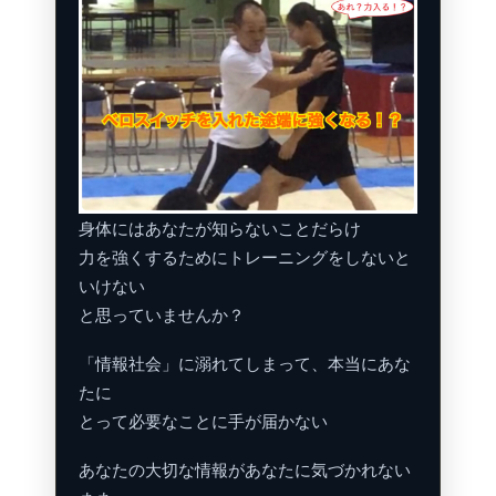
身体にはあなたが知らないことだらけ
力を強くするためにトレーニングをしないと
いけない
と思っていませんか？
「情報社会」に溺れてしまって、本当にあな
たに
とって必要なことに手が届かない
あなたの大切な情報があなたに気づかれない