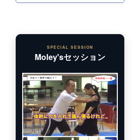
SPECIAL SESSION
Moley'sセッション