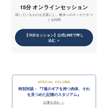
15分 オンラインセッション
探しているものを言葉にし、解決へのキッカケをつ
くる時間
【15分セッション】公式LINEで申し
込む ＞
SPECIAL COLUMN
特別対談：『7速のギアを持つ肉体、それ
を見つめた記憶のスタジアム』
記事を読む ＞