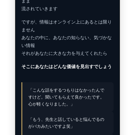
まま
流されていきます
ですが、情報はオンライン上にあるとは限り
ません
あなたの中に、あなたの知らない、気づかな
い情報
それがあなたに大きな力を与えてくれたら
そこにあなたはどんな価値を見出すでしょう
「こんな話をするつもりはなかったんで
すけど。聞いてもらえて良かったです。
心が軽くなりました。」
「もう、先生と話していると悩んでるの
がバカみたいですよ笑」