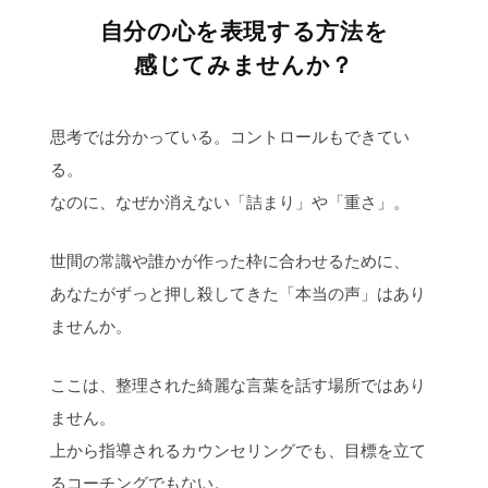
自分の心を表現する方法を
感じてみませんか？
思考では分かっている。コントロールもできてい
る。
なのに、なぜか消えない「詰まり」や「重さ」。
世間の常識や誰かが作った枠に合わせるために、
あなたがずっと押し殺してきた「本当の声」はあり
ませんか。
ここは、整理された綺麗な言葉を話す場所ではあり
ません。
上から指導されるカウンセリングでも、目標を立て
るコーチングでもない。