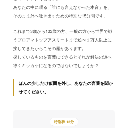
あなたの中に眠る「誰にも言えなかった本音」を、
そのまま外へ吐き出すための特別な15分間です。
これまで3歳から103歳の方、一般の方から世界で戦
うプロアマトップアスリートまで述べ１万人以上に
接してきたからこその器があります。
探しているものを言葉にできるとそれが解決の道へ
導くキッカケになるのではないでしょうか？
ほんの少しだけ仮面を外し、あなたの言葉を聞か
せてください。
特別枠 15分