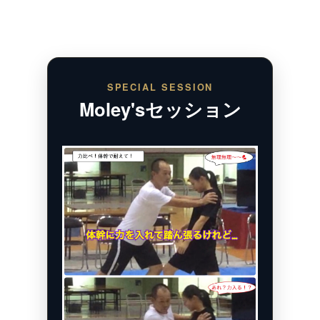
SPECIAL SESSION
Moley'sセッション