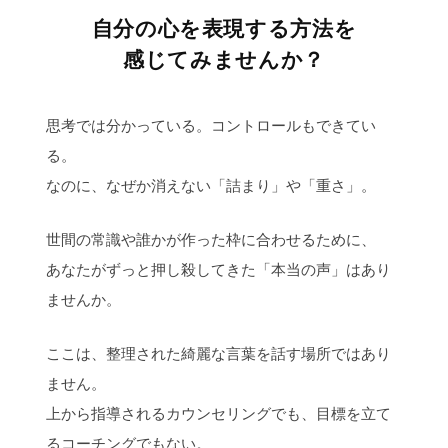
自分の心を表現する方法を
感じてみませんか？
思考では分かっている。コントロールもできてい
る。
なのに、なぜか消えない「詰まり」や「重さ」。
世間の常識や誰かが作った枠に合わせるために、
あなたがずっと押し殺してきた「本当の声」はあり
ませんか。
ここは、整理された綺麗な言葉を話す場所ではあり
ません。
上から指導されるカウンセリングでも、目標を立て
るコーチングでもない。