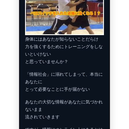
身体にはあなたが知らないことだらけ
力を強くするためにトレーニングをしな
いといけない
と思っていませんか？
「情報社会」に溺れてしまって、本当に
あなたに
とって必要なことに手が届かない
あなたの大切な情報があなたに気づかれ
ないまま
流されていきます