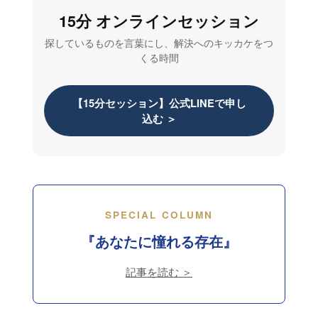
15分 オンラインセッション
探しているものを言葉にし、解決へのキッカケをつ
くる時間
【15分セッション】公式LINEで申し
込む ＞
SPECIAL COLUMN
『あなたに憧れる存在』
記事を読む ＞