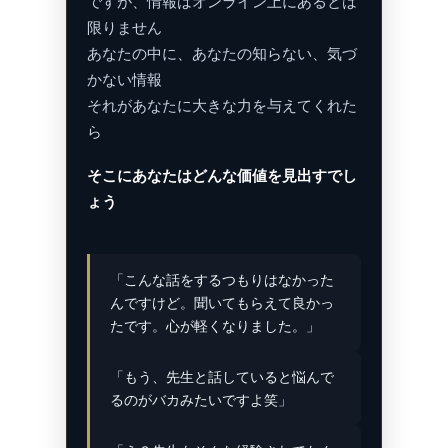
ですが、情報はオンライン上にあるとは
限りません
あなたの中に、あなたの知らない、気づ
かない情報
それがあなたに大きな力を与えてくれた
ら
そこにあなたはどんな価値を見出すでし
ょう
「こんな話をするつもりはなかった
んですけど。聞いてもらえて良かっ
たです。心が軽くなりました。」
「もう、先生と話していると悩んで
るのがバカみたいですよ笑」