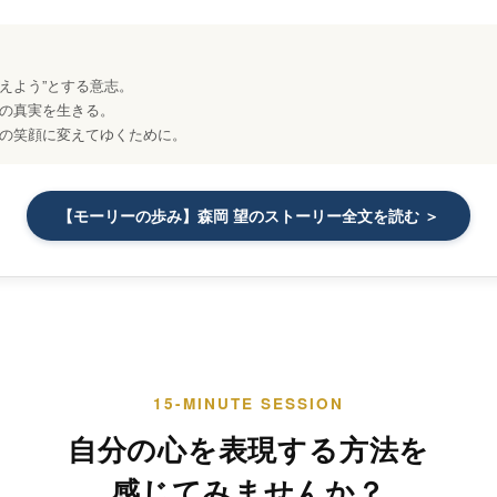
叶えよう”とする意志。
の真実を生きる。
の笑顔に変えてゆくために。
【モーリーの歩み】森岡 望のストーリー全文を読む ＞
15-MINUTE SESSION
自分の心を表現する方法を
感じてみませんか？