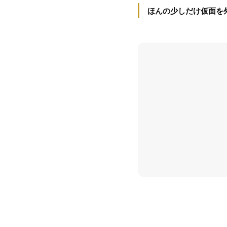
ほんの少しだけ仮面を