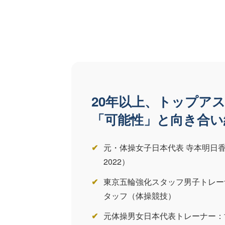
20年以上、トップア
「可能性」と向き合い
元・体操女子日本代表 寺本明日香
2022）
東京五輪強化スタッフ男子トレーナ
タッフ（体操競技）
元体操男女日本代表トレーナー：