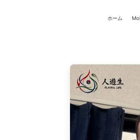
ホーム
Mo