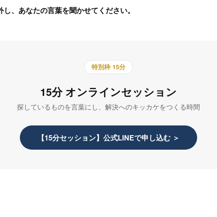
外し、あなたの言葉を聞かせてください。
特別枠 15分
15分 オンラインセッション
探しているものを言葉にし、解決へのキッカケをつくる時間
【15分セッション】公式LINEで申し込む ＞