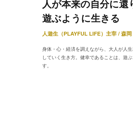
人が本来の自分に還
遊ぶように生きる
人遊生（PLAYFUL LIFE）主宰 / 森岡
身体・心・経済を調えながら、大人が人生
していく生き方。健幸であることは、遊ぶ
す。