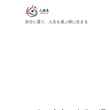
自分に還り、人生を遊ぶ様に生きる